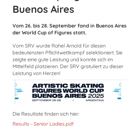
Buenos Aires
Vom 26. bis 28. September fand in Buenos Aires
der World Cup of Figures statt.
Vom SRV wurde Rahel Arnold für diesen
bedeutensten Pflichtwettkampf selektioniert. Sie
zeigte eine gute Leistung und konnte sich im
Mittelfeld platzieren. Der SRV gratuliert zu dieser
Leistung von Herzen!
Die Resultate finden sich hier:
Results - Senior Ladies.pdf