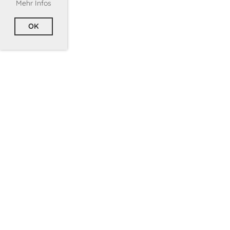
Mehr Infos
OK