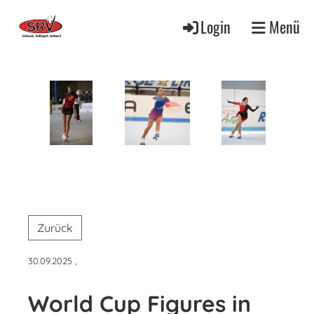
Login
Menü
Zurück
30.09.2025
,
World Cup Figures in