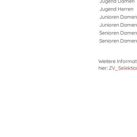
Jugend Damen
Jugend Herren
Junioren Damen
Junioren Damen
Senioren Damen
Senioren Damen
Weitere Informati
hier:
ZV_Selekti