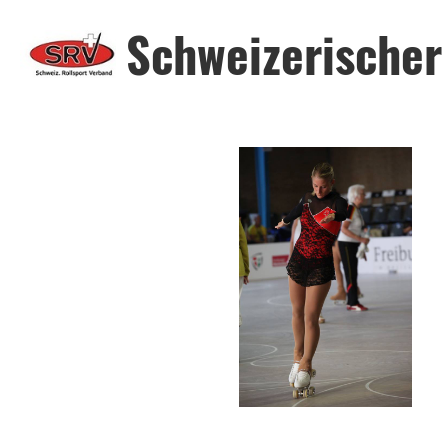
Schweizerischer