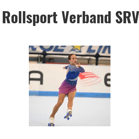
 Rollsport Verband SR