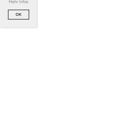
Mehr Infos
OK